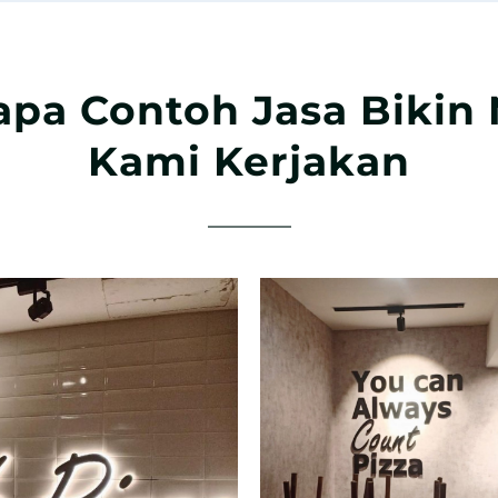
apa Contoh Jasa Bikin
Kami Kerjakan