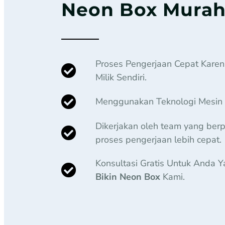
Neon Box Murah
Proses Pengerjaan Cepat Kare
Milik Sendiri.
Menggunakan Teknologi Mesin 
Dikerjakan oleh team yang be
proses pengerjaan lebih cepat.
Konsultasi Gratis Untuk Anda
Bikin Neon Box
Kami.