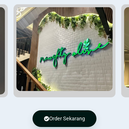
Order Sekarang