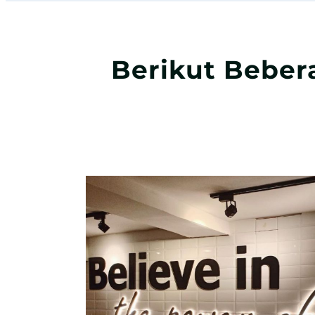
Berikut Beber