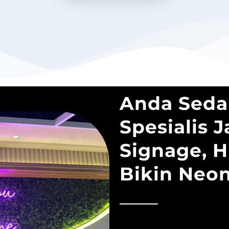
Anda Seda
Spesialis 
Signage, H
Bikin Neo