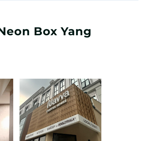
 Neon Box Yang