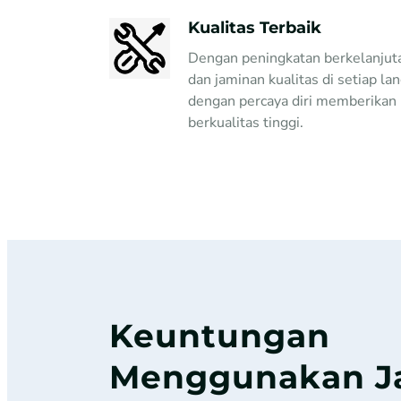
Kualitas Terbaik
Dengan peningkatan berkelanjuta
dan jaminan kualitas di setiap la
dengan percaya diri memberikan 
berkualitas tinggi.
Keuntungan
Menggunakan Ja