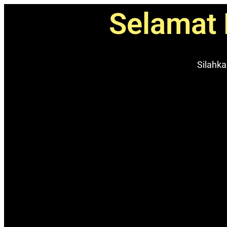
Selamat 
Silahka