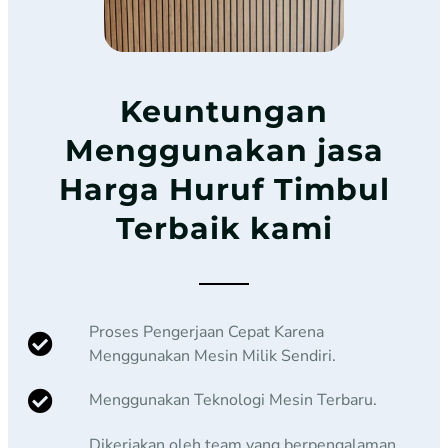
Keuntungan
Menggunakan jasa
Harga Huruf Timbul
Terbaik kami
Proses Pengerjaan Cepat Karena
Menggunakan Mesin Milik Sendiri.
Menggunakan Teknologi Mesin Terbaru.
Dikerjakan oleh team yang berpengalaman