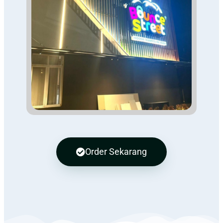
Order Sekarang