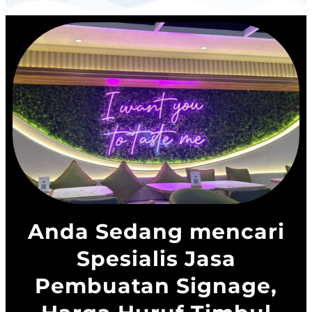
Anda Sedang mencari
Spesialis Jasa
Pembuatan Signage,