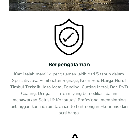
Berpengalaman
Kami telah memiliki pengalaman lebih dari 5 tahun dalam
Spesialis Jasa Pembuatan Signage, Neon Box,
Harga Huruf
Timbul Terbaik
, Jasa Metal Bending, Cutting Metal, Dan PVD
Coating. Dengan Tim kami yang berdedikasi dalam
menawarkan Solusi & Konsultasi Profesional membimbing
pelanggan kami dalam layanan terbaik dengan Ekonomis dari
segi harga.