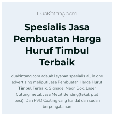
DuaBintang.com
Spesialis Jasa
Pembuatan Harga
Huruf Timbul
Terbaik
duabintang.com adalah layanan spesialis all in one
advertising meliputi Jasa Pembuatan Harga
Huruf
Timbul Terbaik
, Signage, Neon Box, Laser
Cutting metal, Jasa Metal Bending(tekuk plat
besi), Dan PVD Coating yang handal dan sudah
berpengalaman