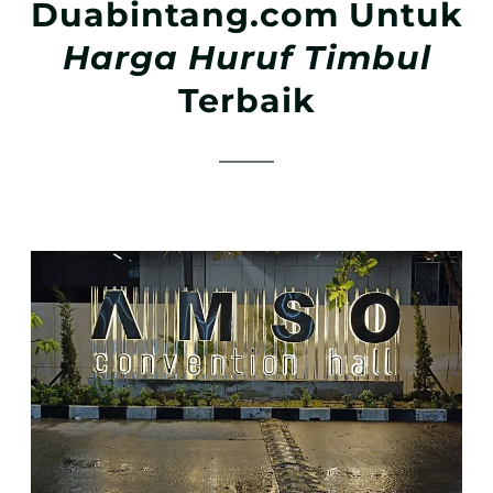
Duabintang.com Untuk
Harga Huruf Timbul
Terbaik