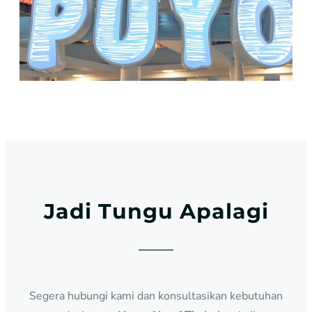
Jadi Tungu Apalagi
Segera hubungi kami dan konsultasikan kebutuhan