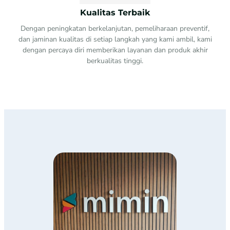
Kualitas Terbaik
Dengan peningkatan berkelanjutan, pemeliharaan preventif,
dan jaminan kualitas di setiap langkah yang kami ambil, kami
dengan percaya diri memberikan layanan dan produk akhir
berkualitas tinggi.