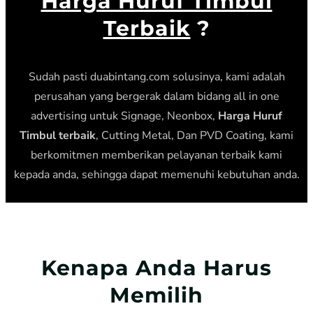
Harga Huruf Timbul
Terbaik
?
Sudah pasti duabintang.com solusinya, kami adalah
perusahan yang bergerak dalam bidang all in one
advertising untuk Signage, Neonbox,
Harga Huruf
Timbul terbaik
, Cutting Metal, Dan PVD Coating, kami
berkomitmen memberikan pelayanan terbaik kami
kepada anda, sehingga dapat memenuhi kebutuhan anda.
Kenapa Anda Harus
Memilih