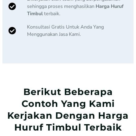
sehingga proses menghasilkan
Harga Huruf
Timbul
terbaik.
Konsultasi Gratis Untuk Anda Yang
Menggunakan Jasa Kami.
Berikut Beberapa
Contoh Yang Kami
Kerjakan Dengan Harga
Huruf Timbul Terbaik