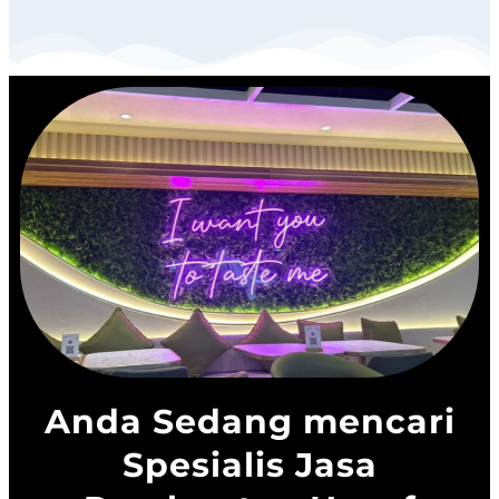
Anda Sedang mencari
Spesialis Jasa