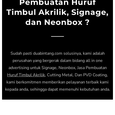
Pembuatan Huruf
Timbul Akrilik, Signage,
dan Neonbox ?
Sudah pasti duabintang.com solusinya, kami adalah
perusahan yang bergerak dalam bidang all in one
advertising untuk Signage, Neonbox, Jasa Pembuatan
Huruf Timbul Akrilik
, Cutting Metal, Dan PVD Coating,
kami berkomitmen memberikan pelayanan terbaik kami
kepada anda, sehingga dapat memenuhi kebutuhan anda.