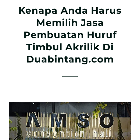
Kenapa Anda Harus
Memilih Jasa
Pembuatan Huruf
Timbul Akrilik Di
Duabintang.com