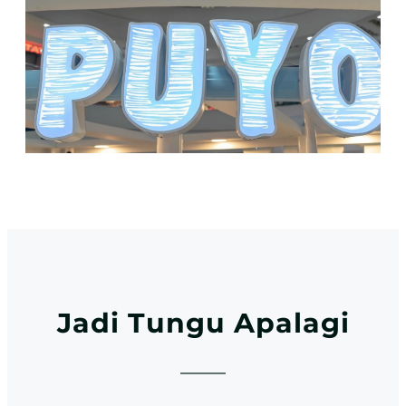
Jadi Tungu Apalagi