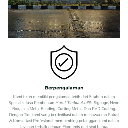
Berpengalaman
Kami telah memiliki pengalaman lebih dari 5 tahun dalam
Spesialis Jasa Pembuatan
Huruf Timbul Akrilik
, Signage, Neon
Box, Jasa Metal Bending, Cutting Metal, Dan PVD Coating.
Dengan Tim kami yang berdedikasi dalam menawarkan Solusi
& Konsultasi Profesional membimbing pelanggan kami dalam
layanan terbaik dengan Ekonomis dari segi harga.