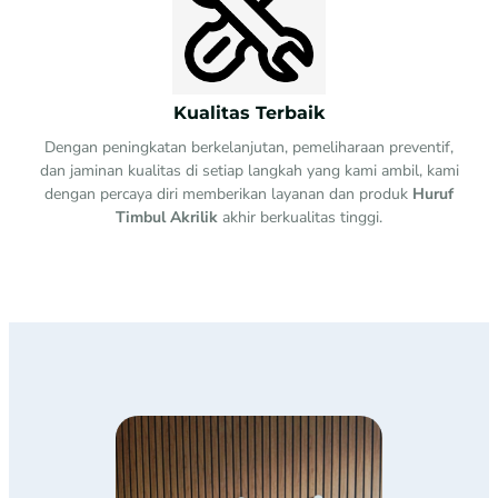
Kualitas Terbaik
Dengan peningkatan berkelanjutan, pemeliharaan preventif,
dan jaminan kualitas di setiap langkah yang kami ambil, kami
dengan percaya diri memberikan layanan dan produk
Huruf
Timbul Akrilik
akhir berkualitas tinggi.