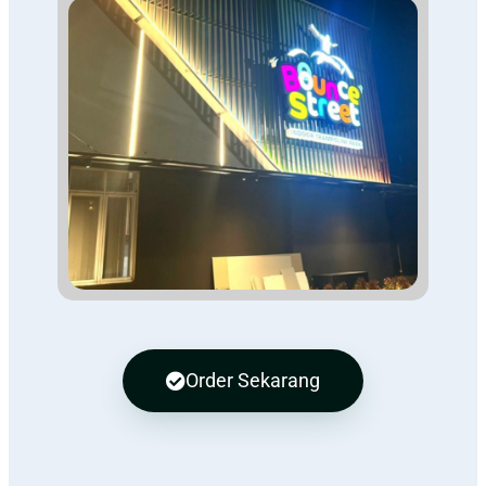
Order Sekarang