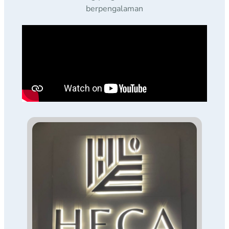
berpengalaman