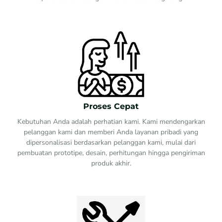
Proses Cepat
Kebutuhan Anda adalah perhatian kami. Kami mendengarkan
pelanggan kami dan memberi Anda layanan pribadi yang
dipersonalisasi berdasarkan pelanggan kami, mulai dari
pembuatan prototipe, desain, perhitungan hingga pengiriman
produk akhir.