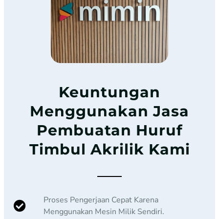
Keuntungan
Menggunakan Jasa
Pembuatan Huruf
Timbul Akrilik Kami
Proses Pengerjaan Cepat Karena
Menggunakan Mesin Milik Sendiri.