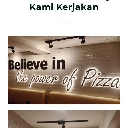
Kami Kerjakan