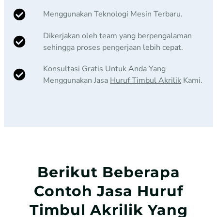
Menggunakan Teknologi Mesin Terbaru.
Dikerjakan oleh team yang berpengalaman
sehingga proses pengerjaan lebih cepat.
Konsultasi Gratis Untuk Anda Yang
Menggunakan Jasa
Huruf Timbul Akrilik
Kami.
Berikut Beberapa
Contoh Jasa Huruf
Timbul Akrilik Yang