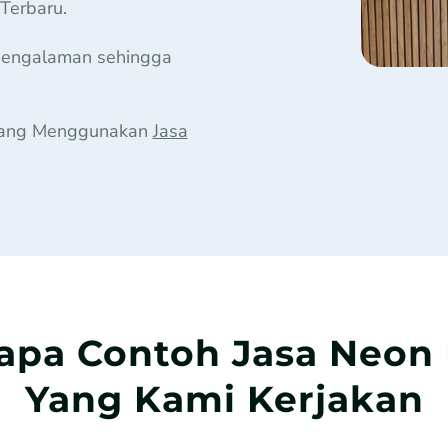
Terbaru.
rpengalaman sehingga
 Yang Menggunakan
Jasa
apa Contoh Jasa Neon 
Yang Kami Kerjakan