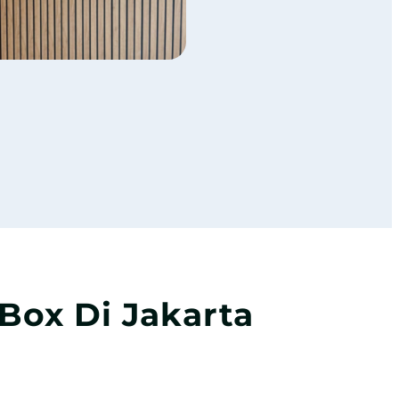
Box Di Jakarta