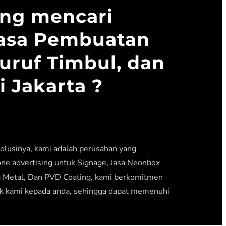
ng mencari
Jasa Pembuatan
uruf Timbul, dan
 Jakarta ?
olusinya, kami adalah perusahan yang
one advertising untuk Signage,
Jasa Neonbox
ng Metal, Dan PVD Coating, kami berkomitmen
k kami kepada anda, sehingga dapat memenuhi