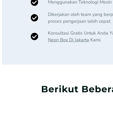
Menggunakan Teknologi Mesin 
Dikerjakan oleh team yang be
proses pengerjaan lebih cepat.
Konsultasi Gratis Untuk Anda
Neon Box Di Jakarta
Kami.
Berikut Beber