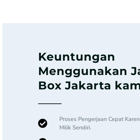
Keuntungan
Menggunakan J
Box Jakarta kam
Proses Pengerjaan Cepat Kare
Milik Sendiri.