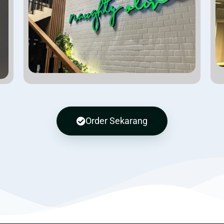
Order Sekarang