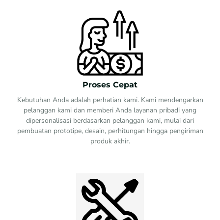
Proses Cepat
Kebutuhan Anda adalah perhatian kami. Kami mendengarkan
pelanggan kami dan memberi Anda layanan pribadi yang
dipersonalisasi berdasarkan pelanggan kami, mulai dari
pembuatan prototipe, desain, perhitungan hingga pengiriman
produk akhir.