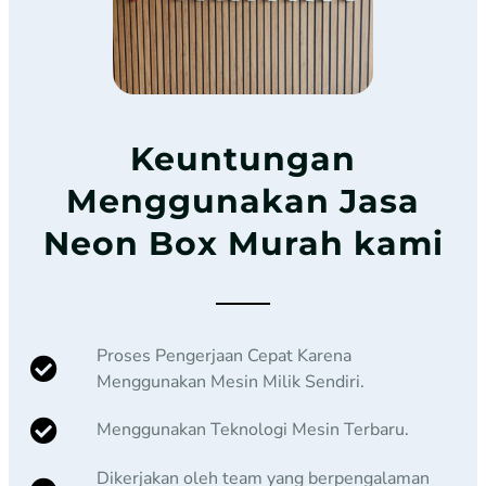
Keuntungan
Menggunakan Jasa
Neon Box Murah kami
Proses Pengerjaan Cepat Karena
Menggunakan Mesin Milik Sendiri.
Menggunakan Teknologi Mesin Terbaru.
Dikerjakan oleh team yang berpengalaman