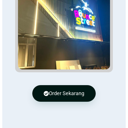
Order Sekarang