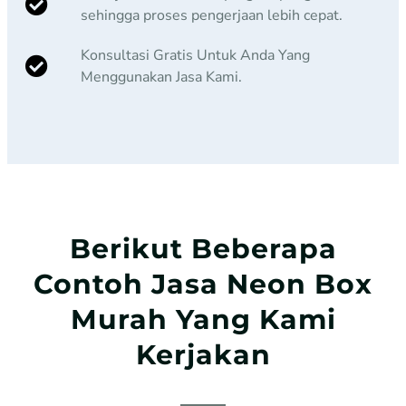
sehingga proses pengerjaan lebih cepat.
Konsultasi Gratis Untuk Anda Yang
Menggunakan Jasa Kami.
Berikut Beberapa
Contoh Jasa Neon Box
Murah Yang Kami
Kerjakan