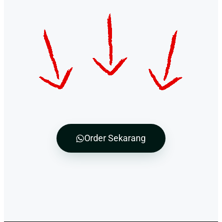
Order Sekarang