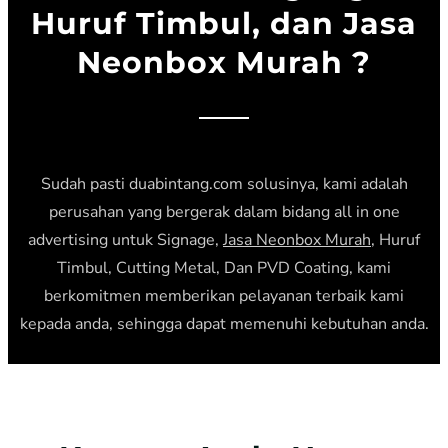
Huruf Timbul, dan Jasa
Neonbox Murah ?
Sudah pasti duabintang.com solusinya, kami adalah
perusahan yang bergerak dalam bidang all in one
advertising untuk Signage,
Jasa Neonbox Murah
, Huruf
Timbul, Cutting Metal, Dan PVD Coating, kami
berkomitmen memberikan pelayanan terbaik kami
kepada anda, sehingga dapat memenuhi kebutuhan anda.