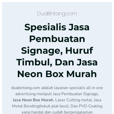
DuaBintang.com
Spesialis Jasa
Pembuatan
Signage, Huruf
Timbul, Dan Jasa
Neon Box Murah
duabintang.com adalah layanan spesialis all in one
advertising meliputi Jasa Pembuatan Signage,
Jasa Neon Box Murah
, Laser Cutting metal, Jasa
Metal Bending(tekuk plat besi), Dan PVD Coating
yang handal dan sudah berpengalaman