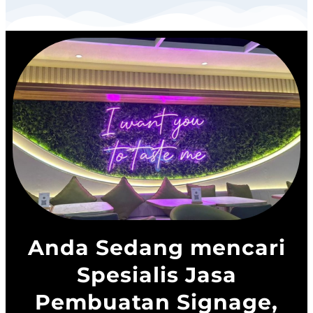
Anda Sedang mencari
Spesialis Jasa
Pembuatan Signage,