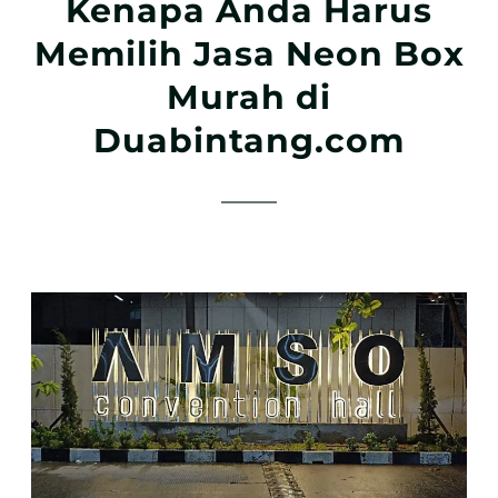
Kenapa Anda Harus
Memilih Jasa Neon Box
Murah di
Duabintang.com