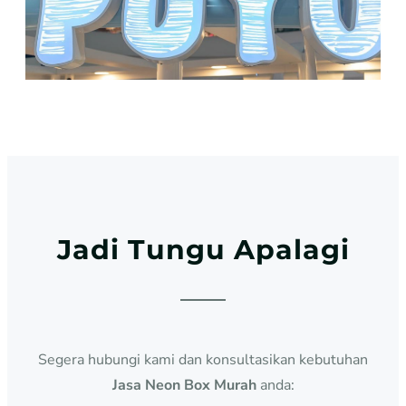
Jadi Tungu Apalagi
Segera hubungi kami dan konsultasikan kebutuhan
Jasa Neon Box Murah
anda: