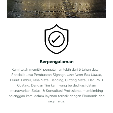
Berpengalaman
Kami telah memiliki pengalaman lebih dari 5 tahun dalam
Spesialis Jasa Pembuatan Signage,
Jasa Neon Box Murah
,
Huruf Timbul, Jasa Metal Bending, Cutting Metal, Dan PVD
Coating. Dengan Tim kami yang berdedikasi dalam
menawarkan Solusi & Konsultasi Profesional membimbing
pelanggan kami dalam layanan terbaik dengan Ekonomis dari
segi harga.