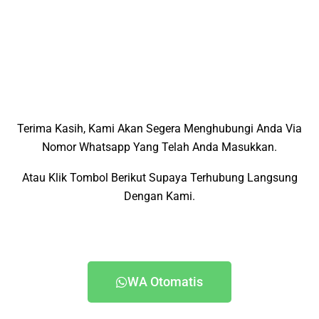
Terima Kasih, Kami Akan Segera Menghubungi Anda Via
Nomor Whatsapp Yang Telah Anda Masukkan.
Atau Klik Tombol Berikut Supaya Terhubung Langsung
Dengan Kami.
WA Otomatis