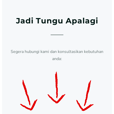
Jadi Tungu Apalagi
Segera hubungi kami dan konsultasikan kebutuhan
anda: