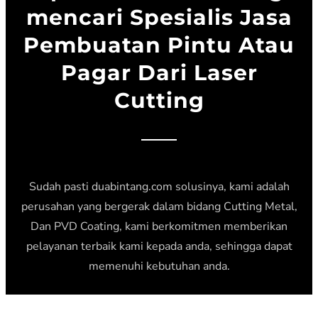
mencari Spesialis Jasa
Pembuatan Pintu Atau
Pagar Dari Laser
Cutting
Sudah pasti duabintang.com solusinya, kami adalah
perusahan yang bergerak dalam bidang Cutting Metal,
Dan PVD Coating, kami berkomitmen memberikan
pelayanan terbaik kami kepada anda, sehingga dapat
memenuhi kebutuhan anda.