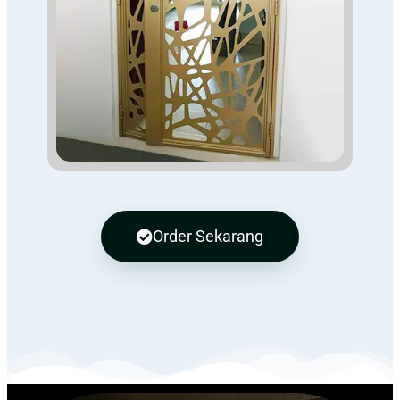
Order Sekarang