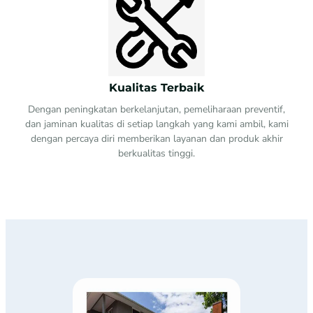
Kualitas Terbaik
Dengan peningkatan berkelanjutan, pemeliharaan preventif,
dan jaminan kualitas di setiap langkah yang kami ambil, kami
dengan percaya diri memberikan layanan dan produk akhir
berkualitas tinggi.