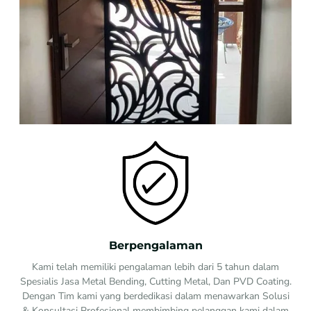
Berpengalaman
Kami telah memiliki pengalaman lebih dari 5 tahun dalam
Spesialis Jasa Metal Bending, Cutting Metal, Dan PVD Coating.
Dengan Tim kami yang berdedikasi dalam menawarkan Solusi
& Konsultasi Profesional membimbing pelanggan kami dalam