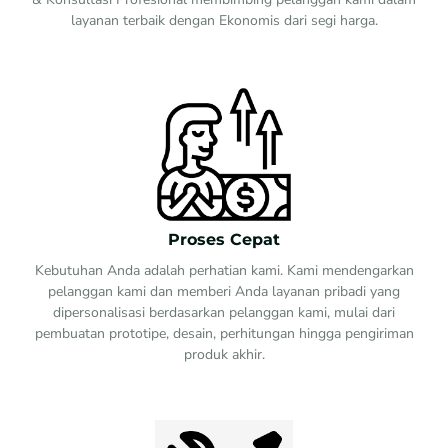
layanan terbaik dengan Ekonomis dari segi harga.
Proses Cepat
Kebutuhan Anda adalah perhatian kami. Kami mendengarkan
pelanggan kami dan memberi Anda layanan pribadi yang
dipersonalisasi berdasarkan pelanggan kami, mulai dari
pembuatan prototipe, desain, perhitungan hingga pengiriman
produk akhir.