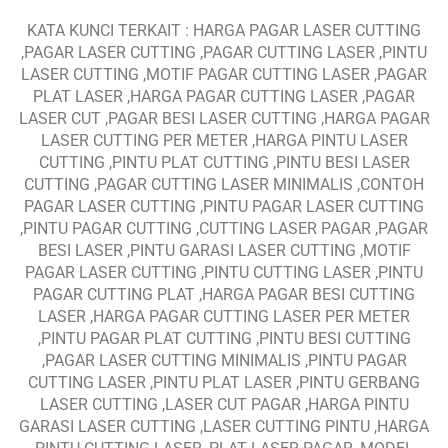
KATA KUNCI TERKAIT : HARGA PAGAR LASER CUTTING
,PAGAR LASER CUTTING ,PAGAR CUTTING LASER ,PINTU
LASER CUTTING ,MOTIF PAGAR CUTTING LASER ,PAGAR
PLAT LASER ,HARGA PAGAR CUTTING LASER ,PAGAR
LASER CUT ,PAGAR BESI LASER CUTTING ,HARGA PAGAR
LASER CUTTING PER METER ,HARGA PINTU LASER
CUTTING ,PINTU PLAT CUTTING ,PINTU BESI LASER
CUTTING ,PAGAR CUTTING LASER MINIMALIS ,CONTOH
PAGAR LASER CUTTING ,PINTU PAGAR LASER CUTTING
,PINTU PAGAR CUTTING ,CUTTING LASER PAGAR ,PAGAR
BESI LASER ,PINTU GARASI LASER CUTTING ,MOTIF
PAGAR LASER CUTTING ,PINTU CUTTING LASER ,PINTU
PAGAR CUTTING PLAT ,HARGA PAGAR BESI CUTTING
LASER ,HARGA PAGAR CUTTING LASER PER METER
,PINTU PAGAR PLAT CUTTING ,PINTU BESI CUTTING
,PAGAR LASER CUTTING MINIMALIS ,PINTU PAGAR
CUTTING LASER ,PINTU PLAT LASER ,PINTU GERBANG
LASER CUTTING ,LASER CUT PAGAR ,HARGA PINTU
GARASI LASER CUTTING ,LASER CUTTING PINTU ,HARGA