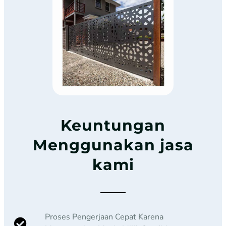
Keuntungan
Menggunakan jasa
kami
Proses Pengerjaan Cepat Karena