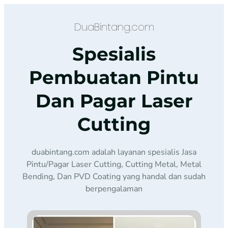
DuaBintang.com
Spesialis
Pembuatan Pintu
Dan Pagar Laser
Cutting
duabintang.com adalah layanan spesialis Jasa
Pintu/Pagar Laser Cutting, Cutting Metal, Metal
Bending, Dan PVD Coating yang handal dan sudah
berpengalaman