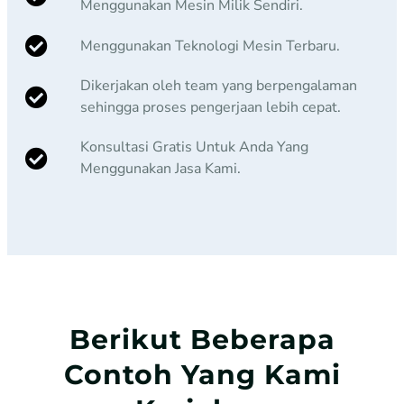
Menggunakan Mesin Milik Sendiri.
Menggunakan Teknologi Mesin Terbaru.
Dikerjakan oleh team yang berpengalaman
sehingga proses pengerjaan lebih cepat.
Konsultasi Gratis Untuk Anda Yang
Menggunakan Jasa Kami.
Berikut Beberapa
Contoh Yang Kami