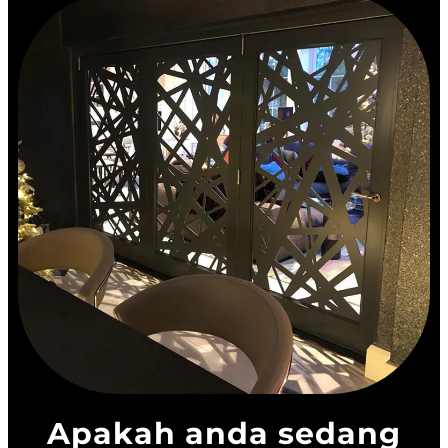
Apakah anda sedang