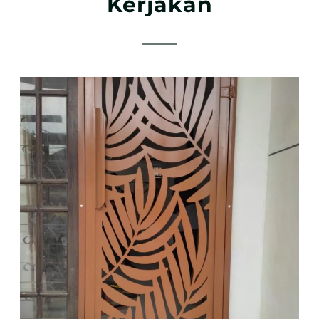
Kerjakan