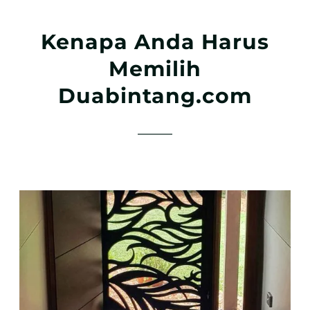
Kenapa Anda Harus
Memilih
Duabintang.com